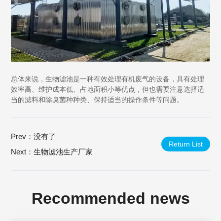
总体来说，生物滤池是一种有效处理有机废气的设备，具有处理
效率高、维护成本低、占地面积小等优点，但也需要注意选择适
当的滤料和除臭菌种种类、保持适当的操作条件等问题。
Prev：没有了
Return List
Next：
生物滤池生产厂家
Recommended news