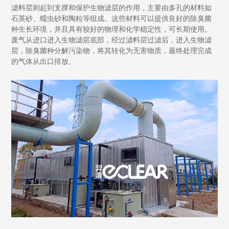
滤料层则起到支撑和保护生物滤层的作用，主要由多孔的材料如
石英砂、蠕虫砂和陶粒等组成。这些材料可以提供良好的除臭菌
种生长环境，并且具有较好的物理和化学稳定性，可长期使用。
废气从进口进入生物滤层底部，经过滤料层过滤后，进入生物滤
层，除臭菌种分解污染物，将其转化为无害物质，最终处理完成
的气体从出口排放。