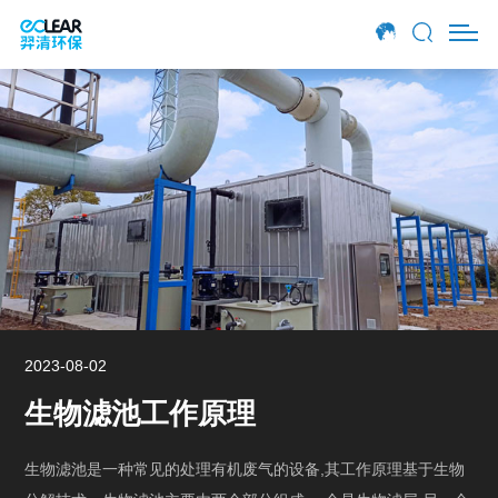
生物滤池生产厂家
2023-08-02
生物滤池工作原理
生物滤池是一种常见的处理有机废气的设备,其工作原理基于生物