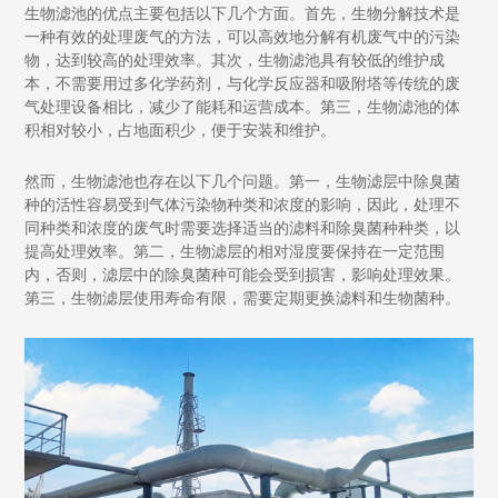
生物滤池的优点主要包括以下几个方面。首先，生物分解技术是
一种有效的处理废气的方法，可以高效地分解有机废气中的污染
物，达到较高的处理效率。其次，生物滤池具有较低的维护成
本，不需要用过多化学药剂，与化学反应器和吸附塔等传统的废
气处理设备相比，减少了能耗和运营成本。第三，生物滤池的体
积相对较小，占地面积少，便于安装和维护。
然而，生物滤池也存在以下几个问题。第一，生物滤层中除臭菌
种的活性容易受到气体污染物种类和浓度的影响，因此，处理不
同种类和浓度的废气时需要选择适当的滤料和除臭菌种种类，以
提高处理效率。第二，生物滤层的相对湿度要保持在一定范围
内，否则，滤层中的除臭菌种可能会受到损害，影响处理效果。
第三，生物滤层使用寿命有限，需要定期更换滤料和生物菌种。